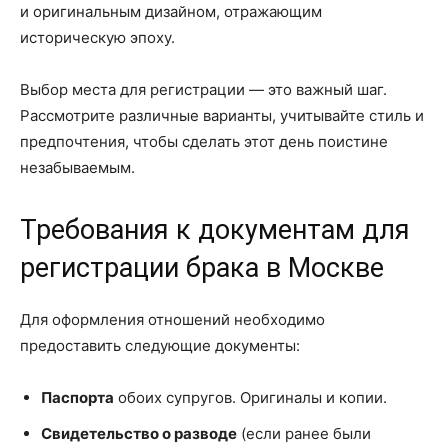
и оригинальным дизайном, отражающим
историческую эпоху.
Выбор места для регистрации — это важный шаг.
Рассмотрите различные варианты, учитывайте стиль и
предпочтения, чтобы сделать этот день поистине
незабываемым.
Требования к документам для
регистрации брака в Москве
Для оформления отношений необходимо
предоставить следующие документы:
Паспорта
обоих супругов. Оригиналы и копии.
Свидетельство о разводе
(если ранее были