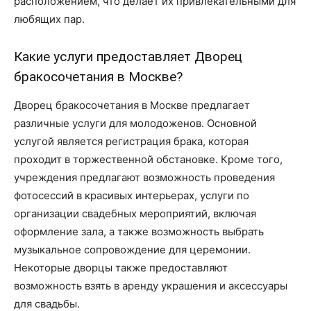
расположением, что делает их привлекательными для
любящих пар.
Какие услуги предоставляет Дворец
бракосочетания в Москве?
Дворец бракосочетания в Москве предлагает
различные услуги для молодоженов. Основной
услугой является регистрация брака, которая
проходит в торжественной обстановке. Кроме того,
учреждения предлагают возможность проведения
фотосессий в красивых интерьерах, услуги по
организации свадебных мероприятий, включая
оформление зала, а также возможность выбрать
музыкальное сопровождение для церемонии.
Некоторые дворцы также предоставляют
возможность взять в аренду украшения и аксессуары
для свадьбы.