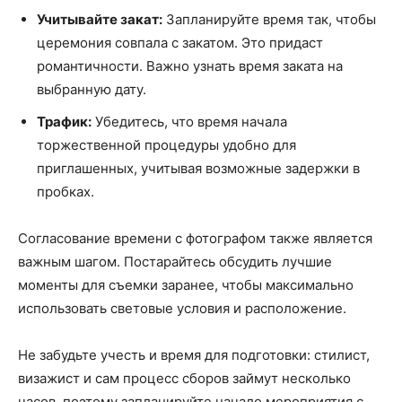
Учитывайте закат:
Запланируйте время так, чтобы
церемония совпала с закатом. Это придаст
романтичности. Важно узнать время заката на
выбранную дату.
Трафик:
Убедитесь, что время начала
торжественной процедуры удобно для
приглашенных, учитывая возможные задержки в
пробках.
Согласование времени с фотографом также является
важным шагом. Постарайтесь обсудить лучшие
моменты для съемки заранее, чтобы максимально
использовать световые условия и расположение.
Не забудьте учесть и время для подготовки: стилист,
визажист и сам процесс сборов займут несколько
часов, поэтому запланируйте начало мероприятия с