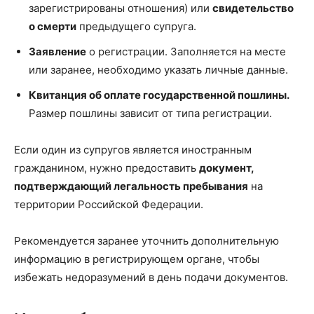
зарегистрированы отношения) или
свидетельство
о смерти
предыдущего супруга.
Заявление
о регистрации. Заполняется на месте
или заранее, необходимо указать личные данные.
Квитанция об оплате государственной пошлины.
Размер пошлины зависит от типа регистрации.
Если один из супругов является иностранным
гражданином, нужно предоставить
документ,
подтверждающий легальность пребывания
на
территории Российской Федерации.
Рекомендуется заранее уточнить дополнительную
информацию в регистрирующем органе, чтобы
избежать недоразумений в день подачи документов.