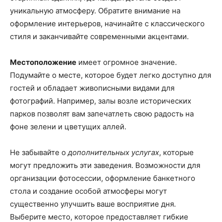
уникальную атмосферу. Обратите внимание на
оформление интерьеров, начинайте с классического
стиля и заканчивайте современными акцентами.
Местоположение
имеет огромное значение.
Подумайте о месте, которое будет легко доступно для
гостей и обладает живописными видами для
фотографий. Например, залы возле исторических
парков позволят вам запечатлеть свою радость на
фоне зелени и цветущих аллей.
Не забывайте о
дополнительных услугах
, которые
могут предложить эти заведения. Возможности для
организации фотосессии, оформление банкетного
стола и создание особой атмосферы могут
существенно улучшить ваше восприятие дня.
Выберите место, которое предоставляет гибкие