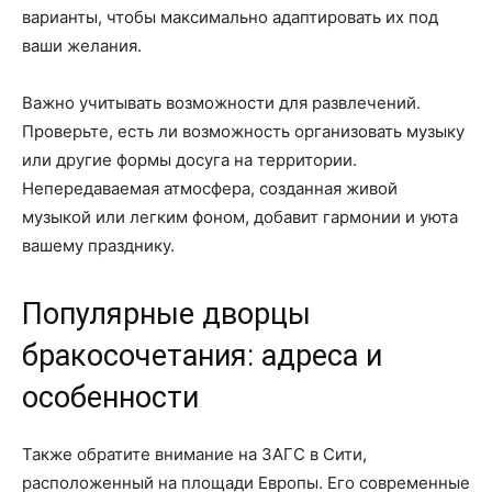
варианты, чтобы максимально адаптировать их под
ваши желания.
Важно учитывать возможности для развлечений.
Проверьте, есть ли возможность организовать музыку
или другие формы досуга на территории.
Непередаваемая атмосфера, созданная живой
музыкой или легким фоном, добавит гармонии и уюта
вашему празднику.
Популярные дворцы
бракосочетания: адреса и
особенности
Также обратите внимание на ЗАГС в Сити,
расположенный на площади Европы. Его современные