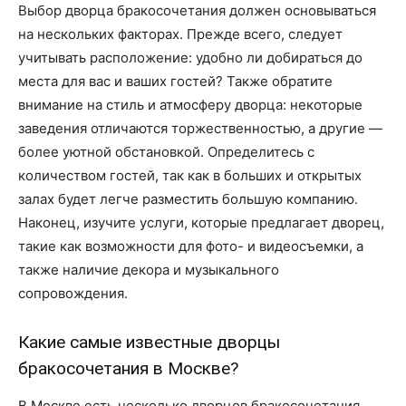
Выбор дворца бракосочетания должен основываться
на нескольких факторах. Прежде всего, следует
учитывать расположение: удобно ли добираться до
места для вас и ваших гостей? Также обратите
внимание на стиль и атмосферу дворца: некоторые
заведения отличаются торжественностью, а другие —
более уютной обстановкой. Определитесь с
количеством гостей, так как в больших и открытых
залах будет легче разместить большую компанию.
Наконец, изучите услуги, которые предлагает дворец,
такие как возможности для фото- и видеосъемки, а
также наличие декора и музыкального
сопровождения.
Какие самые известные дворцы
бракосочетания в Москве?
В Москве есть несколько дворцов бракосочетания,