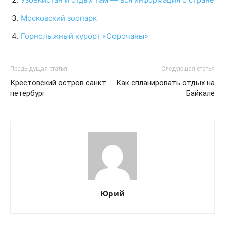
Московский зоопарк
Горнолыжный курорт «Сорочаны»
Предыдущая статья
Следующая статья
Крестовский остров санкт
Как спланировать отдых на
петербург
Байкале
Юрий