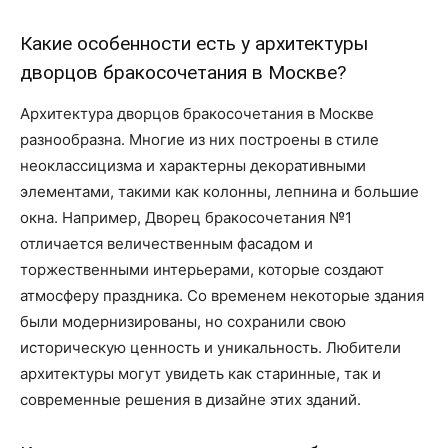
Какие особенности есть у архитектуры
дворцов бракосочетания в Москве?
Архитектура дворцов бракосочетания в Москве
разнообразна. Многие из них построены в стиле
неоклассицизма и характерны декоративными
элементами, такими как колонны, лепнина и большие
окна. Например, Дворец бракосочетания №1
отличается величественным фасадом и
торжественными интерьерами, которые создают
атмосферу праздника. Со временем некоторые здания
были модернизированы, но сохранили свою
историческую ценность и уникальность. Любители
архитектуры могут увидеть как старинные, так и
современные решения в дизайне этих зданий.