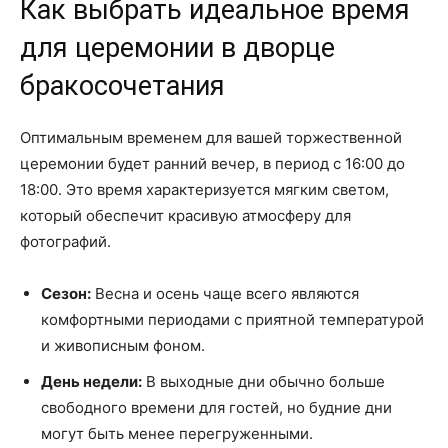
Как выбрать идеальное время
для церемонии в дворце
бракосочетания
Оптимальным временем для вашей торжественной
церемонии будет ранний вечер, в период с 16:00 до
18:00. Это время характеризуется мягким светом,
который обеспечит красивую атмосферу для
фотографий.
Сезон:
Весна и осень чаще всего являются
комфортными периодами с приятной температурой
и живописным фоном.
День недели:
В выходные дни обычно больше
свободного времени для гостей, но будние дни
могут быть менее перегруженными.