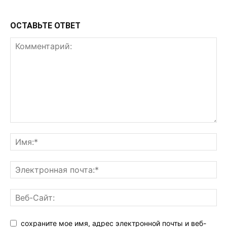
ОСТАВЬТЕ ОТВЕТ
сохраните мое имя, адрес электронной почты и веб-