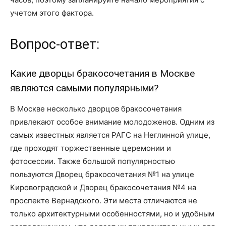
учетом этого фактора.
Вопрос-ответ:
Какие дворцы бракосочетания в Москве
являются самыми популярными?
В Москве несколько дворцов бракосочетания
привлекают особое внимание молодоженов. Одним из
самых известных является РАГС на Неглинной улице,
где проходят торжественные церемонии и
фотосессии. Также большой популярностью
пользуются Дворец бракосочетания №1 на улице
Кировоградской и Дворец бракосочетания №4 на
проспекте Вернадского. Эти места отличаются не
только архитектурными особенностями, но и удобным