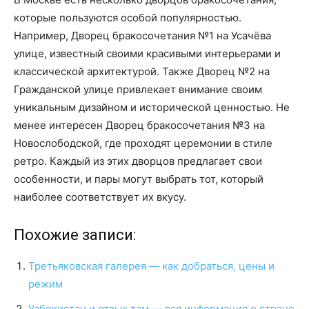
которые пользуются особой популярностью.
Например, Дворец бракосочетания №1 на Усачёва
улице, известный своими красивыми интерьерами и
классической архитектурой. Также Дворец №2 на
Гражданской улице привлекает внимание своим
уникальным дизайном и исторической ценностью. Не
менее интересен Дворец бракосочетания №3 на
Новослободской, где проходят церемонии в стиле
ретро. Каждый из этих дворцов предлагает свои
особенности, и пары могут выбрать тот, который
наиболее соответствует их вкусу.
Похожие записи:
Третьяковская галерея — как добраться, цены и
режим
Узбекистан и отдых там — вся информация о стране