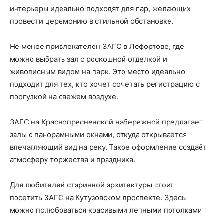
интерьеры идеально подходят для пар, желающих
провести церемонию в стильной обстановке.
Не менее привлекателен ЗАГС в Лефортове, где
можно выбрать зал с роскошной отделкой и
живописным видом на парк. Это место идеально
подходит для тех, кто хочет сочетать регистрацию с
прогулкой на свежем воздухе.
ЗАГС на Краснопресненской набережной предлагает
залы с панорамными окнами, откуда открывается
впечатляющий вид на реку. Такое оформление создаёт
атмосферу торжества и праздника.
Для любителей старинной архитектуры стоит
посетить ЗАГС на Кутузовском проспекте. Здесь
можно полюбоваться красивыми лепными потолками