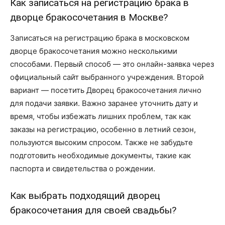
Как записаться на регистрацию брака в
дворце бракосочетания в Москве?
Записаться на регистрацию брака в московском
дворце бракосочетания можно несколькими
способами. Первый способ — это онлайн-заявка через
официальный сайт выбранного учреждения. Второй
вариант — посетить Дворец бракосочетания лично
для подачи заявки. Важно заранее уточнить дату и
время, чтобы избежать лишних проблем, так как
заказы на регистрацию, особенно в летний сезон,
пользуются высоким спросом. Также не забудьте
подготовить необходимые документы, такие как
паспорта и свидетельства о рождении.
Как выбрать подходящий дворец
бракосочетания для своей свадьбы?