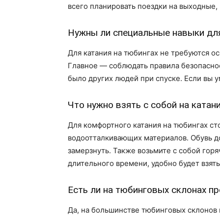
всего планировать поездки на выходные, 
Нужны ли специальные навыки для
Для катания на тюбингах не требуются ос
Главное — соблюдать правила безопасност
было других людей при спуске. Если вы у
Что нужно взять с собой на катан
Для комфортного катания на тюбингах ст
водоотталкивающих материалов. Обувь дол
замерзнуть. Также возьмите с собой горя
длительного времени, удобно будет взять
Есть ли на тюбинговых склонах п
Да, на большинстве тюбинговых склонов 