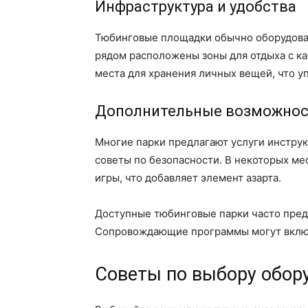
Инфраструктура и удобства
Тюбинговые площадки обычно оборудован
рядом расположены зоны для отдыха с ка
места для хранения личных вещей, что у
Дополнительные возможно
Многие парки предлагают услуги инструк
советы по безопасности. В некоторых ме
игры, что добавляет элемент азарта.
Доступные тюбинговые парки часто пред
Сопровождающие программы могут включа
Советы по выбору обору