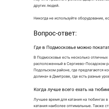
других людей.
Никогда не используйте оборудование, е
Вопрос-ответ:
Где в Подмосковье можно покатат
В Подмосковье есть несколько отличных 
расположенный в Сергиево-Посадском ра
Подольском районе, где предлагаются к
долина» в Дмитрове, где есть разные уро
Когда лучше всего ехать на тюби
Лучшее время для катания на тюбингах в 
катания наиболее оптимальные. Также ст