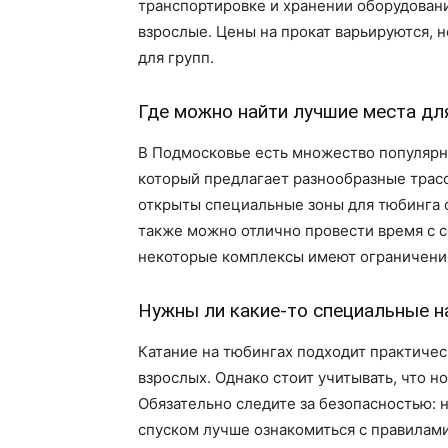
транспортировке и хранении оборудовани
взрослые. Цены на прокат варьируются, н
для групп.
Где можно найти лучшие места дл
В Подмосковье есть множество популярн
который предлагает разнообразные трасс
открыты специальные зоны для тюбинга 
также можно отлично провести время с с
некоторые комплексы имеют ограничения
Нужны ли какие-то специальные н
Катание на тюбингах подходит практическ
взрослых. Однако стоит учитывать, что н
Обязательно следите за безопасностью: н
спуском лучше ознакомиться с правилами