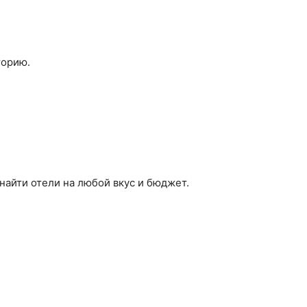
торию.
найти отели на любой вкус и бюджет.