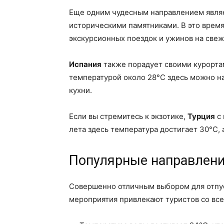
Еще одним чудесным направлением явля
историческими памятниками. В это время
экскурсионных поездок и ужинов на свеж
Испания
также порадует своими курортам
температурой около 28°C здесь можно н
кухни.
Если вы стремитесь к экзотике,
Турция
с 
лета здесь температура достигает 30°C,
Популярные направления
Совершенно отличным выбором для отпус
мероприятия привлекают туристов со все