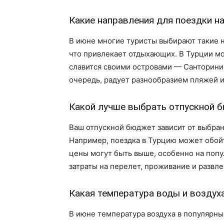
Какие направления для поездки н
В июне многие туристы выбирают такие н
что привлекает отдыхающих. В Турции мо
славится своими островами — Санторини 
очередь, радует разнообразием пляжей и
Какой лучше выбрать отпускной б
Ваш отпускной бюджет зависит от выбран
Например, поездка в Турцию может обойт
цены могут быть выше, особенно на попу
затраты на перелет, проживание и развл
Какая температура воды и воздуха
В июне температура воздуха в популярны