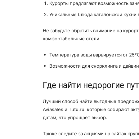
Курорты предлагают возможность заня
Уникальные блюда каталонской кухни 
Не забудьте обратить внимание на курор
комфортабельные отели.
Температура воды варьируется от 25°C
Возможности для снорклинга и дайвин
Где найти недорогие пут
Лучший способ найти выгодные предложен
Aviasales и Tutu.ru, которые собирают 
датам, что упрощает выбор.
Также следите за акциями на сайтах круп