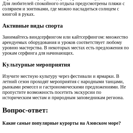
Для любителей спокойного отдыха предусмотрены пляжи с
солярием и зонтиками, где можно насладиться солнцем с
книгой в руках.
Активные виды спорта
Занимайтесь виндсерфингом или кайтсерфингом: множество
арендуемых оборудования и уроков соответствует любому
уровню мастерства. В некоторых местах есть предложения по
урокам серфинга для начинающих.
Культурные мероприятия
Изучите местную культуру через фестивали и ярмарки. В
летний сезон проходят мероприятия с народными танцами,
рынками ремесел и гастрономическими предложениями. Не
пропустите возможность посетить экскурсии по
историческим местам и природным заповедникам региона.
Вопрос-ответ:
Какие самые популярные курорты на Азовском море?