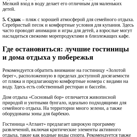
Мелкий вход в воду делает его отличным для маленьких
детей.
5. Судак
– пляж с хорошей атмосферой для семейного отдыха.
Серебристый песок и комфортные условия для купания. Здесь
часто проводят анимации и игры для детей, а взрослые могут
насладиться свежими морепродуктами в близлежащих кафе.
Где остановиться: лучшие гостиницы
и дома отдыха у побережья
Рекомендуется обратить внимание на гостиницу «Золотой
берег», расположенную в пределах доступной досягаемости
от пляжа и предлагающую комфортные номера с видами на
воду. Здесь есть собственный ресторан и бассейн.
Дом отдыха «Сосновый бор» отличается живописной
природой и уютными бунгало, идеально подходящими для
семейного отдыха. На территории много зелени, а также
оборудованы зоны для барбекю.
Гостиница «Атлант» предлагает широкую программу
развлечений, включая критические элементы активного
отдыха, такие как водные виды спорта. Рекомендуется также