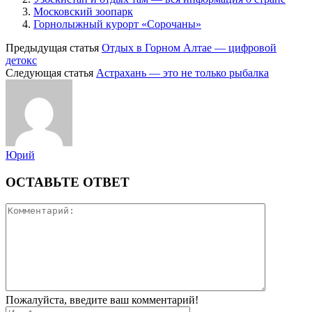
Московский зоопарк
Горнолыжный курорт «Сорочаны»
Предыдущая статья
Отдых в Горном Алтае — цифровой
детокс
Следующая статья
Астрахань — это не только рыбалка
Юрий
ОСТАВЬТЕ ОТВЕТ
Пожалуйста, введите ваш комментарий!