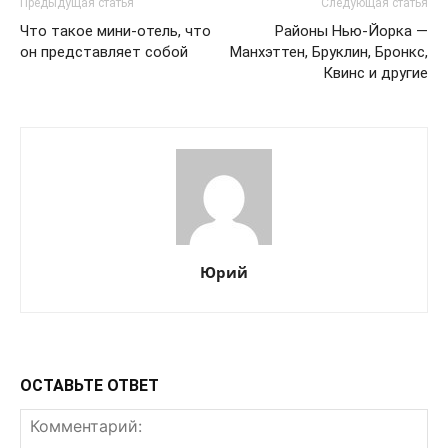
Предыдущая статья
Следующая статья
Что такое мини-отель, что
Районы Нью-Йорка —
он представляет собой
Манхэттен, Бруклин, Бронкс,
Квинс и другие
Юрий
ОСТАВЬТЕ ОТВЕТ