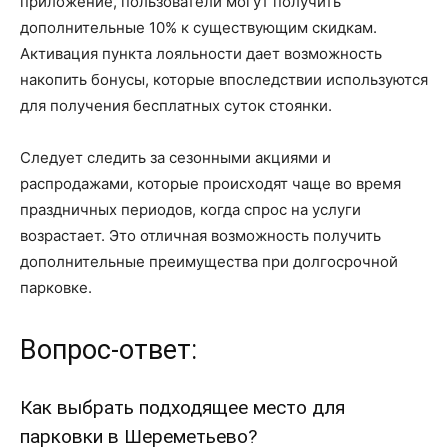
приложение, пользователи могут получить
дополнительные 10% к существующим скидкам.
Активация пункта лояльности дает возможность
накопить бонусы, которые впоследствии используются
для получения бесплатных суток стоянки.
Следует следить за сезонными акциями и
распродажами, которые происходят чаще во время
праздничных периодов, когда спрос на услуги
возрастает. Это отличная возможность получить
дополнительные преимущества при долгосрочной
парковке.
Вопрос-ответ:
Как выбрать подходящее место для
парковки в Шереметьево?