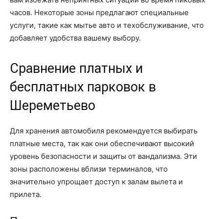
часов. Некоторые зоны предлагают специальные
услуги, такие как мытье авто и техобслуживание, что
добавляет удобства вашему выбору.
Сравнение платных и
бесплатных парковок в
Шереметьево
Для хранения автомобиля рекомендуется выбирать
платные места, так как они обеспечивают высокий
уровень безопасности и защиты от вандализма. Эти
зоны расположены вблизи терминалов, что
значительно упрощает доступ к залам вылета и
прилета.