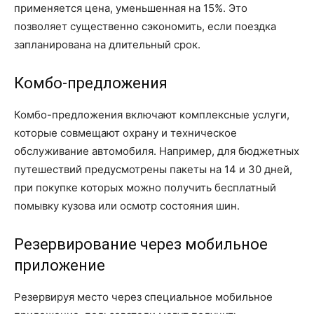
применяется цена, уменьшенная на 15%. Это
позволяет существенно сэкономить, если поездка
запланирована на длительный срок.
Комбо-предложения
Комбо-предложения включают комплексные услуги,
которые совмещают охрану и техническое
обслуживание автомобиля. Например, для бюджетных
путешествий предусмотрены пакеты на 14 и 30 дней,
при покупке которых можно получить бесплатный
помывку кузова или осмотр состояния шин.
Резервирование через мобильное
приложение
Резервируя место через специальное мобильное