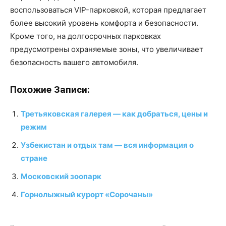
воспользоваться VIP-парковкой, которая предлагает
более высокий уровень комфорта и безопасности.
Кроме того, на долгосрочных парковках
предусмотрены охраняемые зоны, что увеличивает
безопасность вашего автомобиля.
Похожие Записи:
Третьяковская галерея — как добраться, цены и
режим
Узбекистан и отдых там — вся информация о
стране
Московский зоопарк
Горнолыжный курорт «Сорочаны»