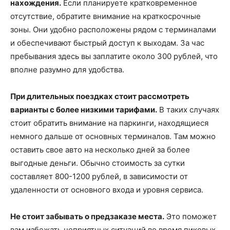
нахождения.
Если планируете кратковременное
отсутствие, обратите внимание на краткосрочные
зоны. Они удобно расположены рядом с терминалами
и обеспечивают быстрый доступ к выходам. За час
пребывания здесь вы заплатите около 300 рублей, что
вполне разумно для удобства.
При длительных поездках стоит рассмотреть
варианты с более низкими тарифами.
В таких случаях
стоит обратить внимание на паркинги, находящиеся
немного дальше от основных терминалов. Там можно
оставить свое авто на несколько дней за более
выгодные деньги. Обычно стоимость за сутки
составляет 800-1200 рублей, в зависимости от
удаленности от основного входа и уровня сервиса.
Не стоит забывать о предзаказе места.
Это поможет
вам избежать неприятных ситуаций во время пиковых