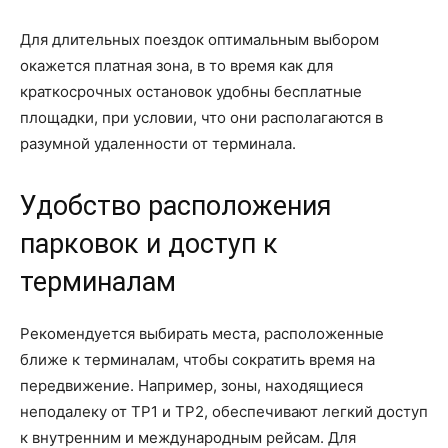
Для длительных поездок оптимальным выбором
окажется платная зона, в то время как для
краткосрочных остановок удобны бесплатные
площадки, при условии, что они располагаются в
разумной удаленности от терминала.
Удобство расположения
парковок и доступ к
терминалам
Рекомендуется выбирать места, расположенные
ближе к терминалам, чтобы сократить время на
передвижение. Например, зоны, находящиеся
неподалеку от ТР1 и ТР2, обеспечивают легкий доступ
к внутренним и международным рейсам. Для