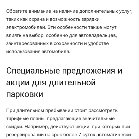
Обратите внимание на наличие дополнительных услуг,
таких как охрана и возможность зарядки
электромобилей. Эти особенности также могут
влиять на выбор, особенно для автовладельцев,
заинтересованных в сохранности и удобстве
использования автомобиля.
Специальные предложения и
акции для длительной
парковки
При длительном пребывании стоит рассмотреть
тарифные планы, предлагающие значительные
скидки. Например, действуют акции, при которых при
резервировании на срок более 7 суток автоматически