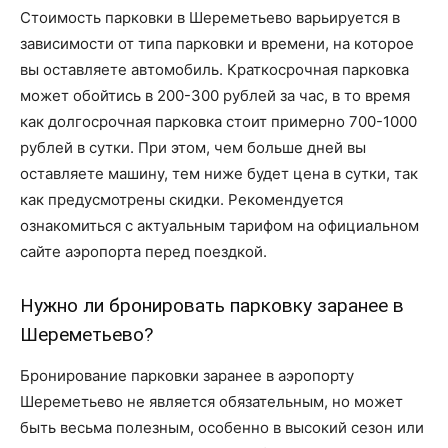
Стоимость парковки в Шереметьево варьируется в
зависимости от типа парковки и времени, на которое
вы оставляете автомобиль. Краткосрочная парковка
может обойтись в 200-300 рублей за час, в то время
как долгосрочная парковка стоит примерно 700-1000
рублей в сутки. При этом, чем больше дней вы
оставляете машину, тем ниже будет цена в сутки, так
как предусмотрены скидки. Рекомендуется
ознакомиться с актуальным тарифом на официальном
сайте аэропорта перед поездкой.
Нужно ли бронировать парковку заранее в
Шереметьево?
Бронирование парковки заранее в аэропорту
Шереметьево не является обязательным, но может
быть весьма полезным, особенно в высокий сезон или