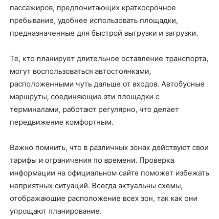
пассажиров, предпочитающих краткосрочное
пребывание, удобнее использовать площадки,
предназначенные для быстрой выгрузки и загрузки.
Те, кто планирует длительное оставление транспорта,
могут воспользоваться автостоянками,
расположенными чуть дальше от входов. Автобусные
маршруты, соединяющие эти площадки с
терминалами, работают регулярно, что делает
передвижение комфортным.
Важно помнить, что в различных зонах действуют свои
тарифы и ограничения по времени. Проверка
информации на официальном сайте поможет избежать
неприятных ситуаций. Всегда актуальны схемы,
отображающие расположение всех зон, так как они
упрощают планирование.