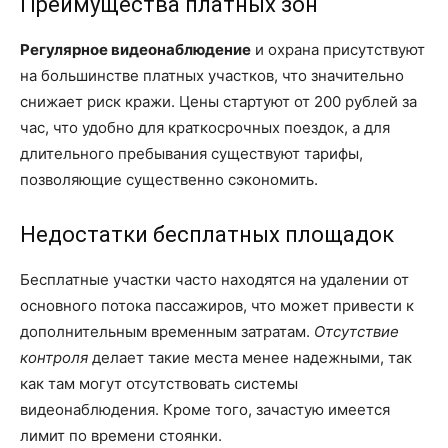
Преимущества платных зон
Регулярное видеонаблюдение
и охрана присутствуют
на большинстве платных участков, что значительно
снижает риск кражи. Цены стартуют от 200 рублей за
час, что удобно для краткосрочных поездок, а для
длительного пребывания существуют тарифы,
позволяющие существенно сэкономить.
Недостатки бесплатных площадок
Бесплатные участки часто находятся на удалении от
основного потока пассажиров, что может привести к
дополнительным временным затратам.
Отсутствие
контроля
делает такие места менее надежными, так
как там могут отсутствовать системы
видеонаблюдения. Кроме того, зачастую имеется
лимит по времени стоянки.