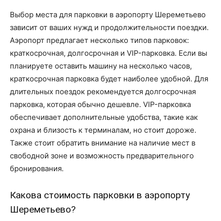
Выбор места для парковки в аэропорту Шереметьево
зависит от ваших нужд и продолжительности поездки.
Аэропорт предлагает несколько типов парковок:
краткосрочная, долгосрочная и VIP-парковка. Если вы
планируете оставить машину на несколько часов,
краткосрочная парковка будет наиболее удобной. Для
длительных поездок рекомендуется долгосрочная
парковка, которая обычно дешевле. VIP-парковка
обеспечивает дополнительные удобства, такие как
охрана и близость к терминалам, но стоит дороже.
Также стоит обратить внимание на наличие мест в
свободной зоне и возможность предварительного
бронирования.
Какова стоимость парковки в аэропорту
Шереметьево?