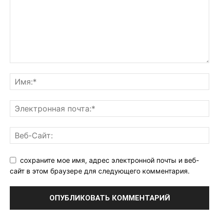
сохраните мое имя, адрес электронной почты и веб-
сайт в этом браузере для следующего комментария.