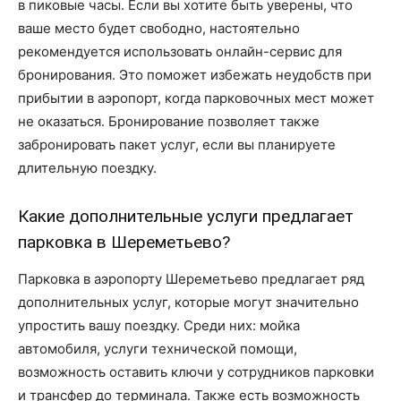
в пиковые часы. Если вы хотите быть уверены, что
ваше место будет свободно, настоятельно
рекомендуется использовать онлайн-сервис для
бронирования. Это поможет избежать неудобств при
прибытии в аэропорт, когда парковочных мест может
не оказаться. Бронирование позволяет также
забронировать пакет услуг, если вы планируете
длительную поездку.
Какие дополнительные услуги предлагает
парковка в Шереметьево?
Парковка в аэропорту Шереметьево предлагает ряд
дополнительных услуг, которые могут значительно
упростить вашу поездку. Среди них: мойка
автомобиля, услуги технической помощи,
возможность оставить ключи у сотрудников парковки
и трансфер до терминала. Также есть возможность